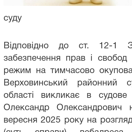
суду
Відповідно до ст. 12-1 
забезпечення прав і свобод
режим на тимчасово окупован
Верховинський районний су
області викликає в судове 
Олександр Олександрович 
вересня 2025 року на розгля