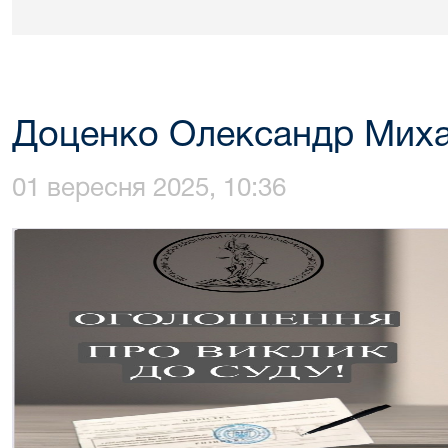
Доценко Олександр Мих
01 вересня 2025, 10:36