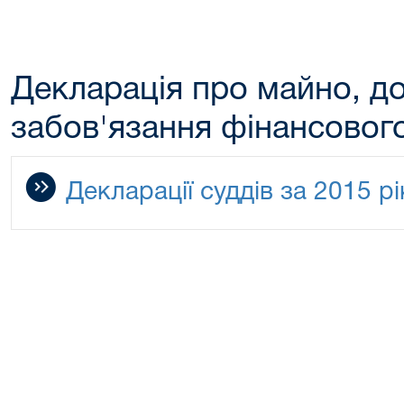
Декларація про майно, до
забов'язання фінансовог
Декларації суддів за 2015 рі