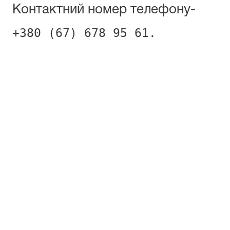
Контактний номер телефону-
+380 (67) 678 95 61.