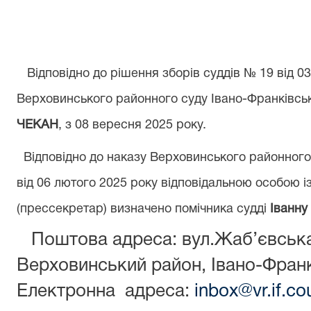
Відповідно до рішення зборів суддів № 19 від 
Верховинського районного суду Івано-Франківсь
ЧЕКАН
, з 08 вересня 2025 року.
Відповідно до наказу Верховинського районного 
від 06 лютого 2025 року відповідальною особою із
(прессекретар) визначено помічника судді
Іванн
Поштова адреса: вул.Жаб’євська,
Верховинський район, Івано-Франк
Електронна адреса:
inbox@vr.if.co