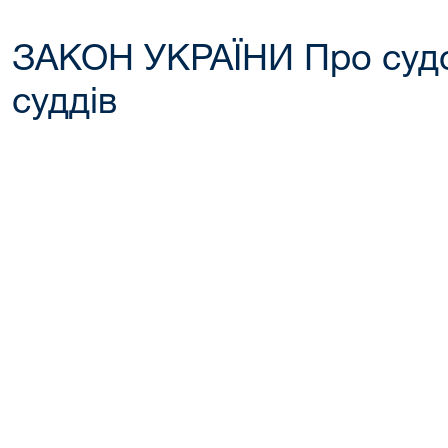
ЗАКОН УКРАЇНИ Про судоу
суддів