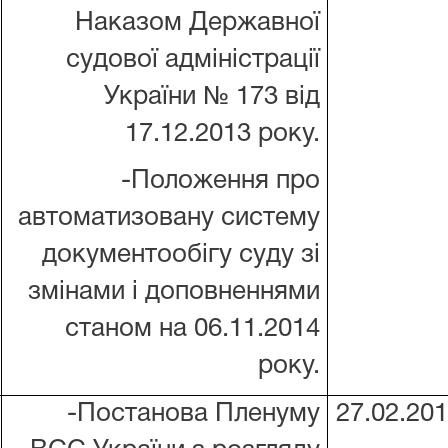
Наказом Державної
судової адміністрації
України № 173 від
17.12.2013 року.
-Положення про
автоматизовану систему
документообігу суду зі
змінами і доповненнями
станом на 06.11.2014
року.
-Постанова Пленуму
27.02.20