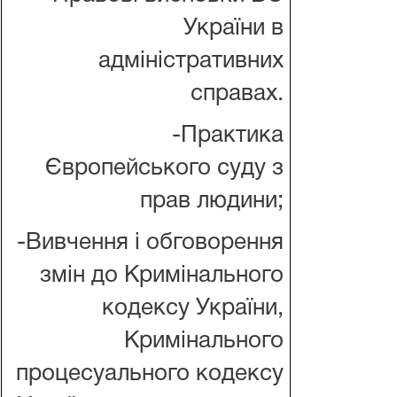
України в
адміністративних
справах.
-Практика
Європейського суду з
прав людини;
-Вивчення і обговорення
змін до Кримінального
кодексу України,
Кримінального
процесуального кодексу