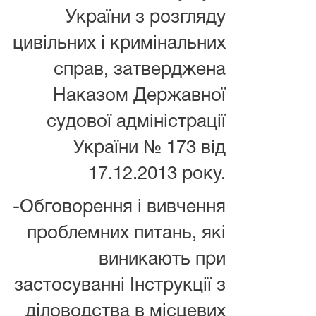
України з розгляду
цивільних і кримінальних
справ, затверджена
Наказом Державної
судової адміністрації
України № 173 від
17.12.2013 року.
-Обговорення і вивчення
проблемних питань, які
виникають при
застосуванні Інструкції з
діловодства в місцевих