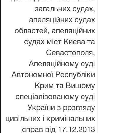
загальних судах,
апеляційних судах
областей, апеляційних
судах міст Києва та
Севастополя,
Апеляційному суді
Автономної Республіки
Крим та Вищому
спеціалізованому суді
України з розгляду
цивільних і кримінальних
справ від 17.12.2013