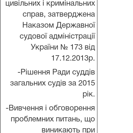
цивільних і кримінальних
справ, затверджена
Наказом Державної
судової адміністрації
України № 173 від
17.12.2013р.
-Рішення Ради суддів
загальних судів за 2015
рік.
-Вивчення і обговорення
проблемних питань, що
виникають при