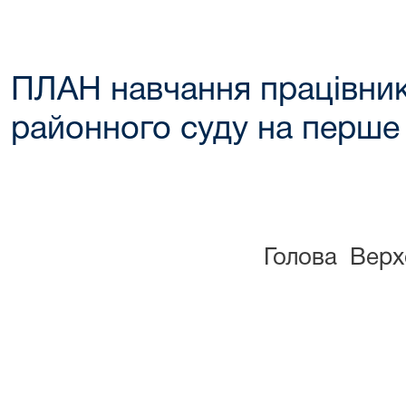
ПЛАН навчання працівник
районного суду на перше 
Голова Верх
/під