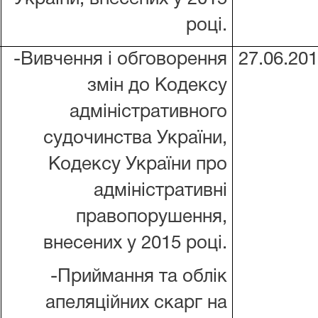
році.
-Вивчення і обговорення
27.06.20
змін до Кодексу
адміністративного
судочинства України,
Кодексу України про
адміністративні
правопорушення,
внесених у 2015 році.
-Приймання та облік
апеляційних скарг на