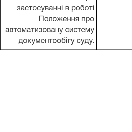
застосуванні в роботі
Положення про
автоматизовану систему
документообігу суду.