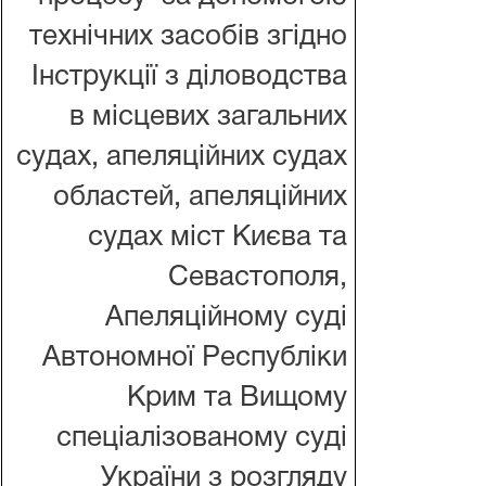
технічних засобів згідно
Інструкції з діловодства
в місцевих загальних
судах, апеляційних судах
областей, апеляційних
судах міст Києва та
Севастополя,
Апеляційному суді
Автономної Республіки
Крим та Вищому
спеціалізованому суді
України з розгляду