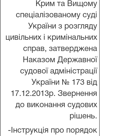
Крим та Вищому
спеціалізованому суді
України з розгляду
цивільних і кримінальних
справ, затверджена
Наказом Державної
судової адміністрації
України № 173 від
17.12.2013р. Звернення
до виконання судових
рішень.
-Інструкція
про порядок