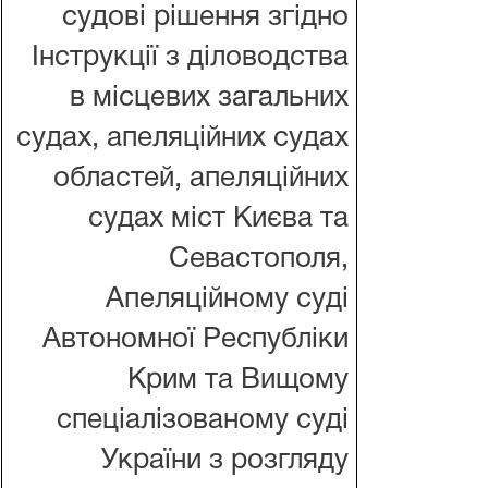
судові рішення згідно
Інструкції з діловодства
в місцевих загальних
судах, апеляційних судах
областей, апеляційних
судах міст Києва та
Севастополя,
Апеляційному суді
Автономної Республіки
Крим та Вищому
спеціалізованому суді
України з розгляду