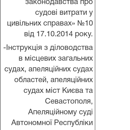
законодавства про
судові витрати у
цивільних справах» №10
від 17.10.2014 року.
-Інструкція з діловодства
в місцевих загальних
судах, апеляційних судах
областей, апеляційних
судах міст Києва та
Севастополя,
Апеляційному суді
Автономної Республіки