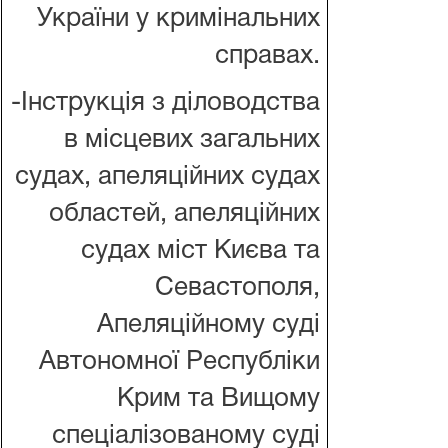
України у кримінальних
справах.
-Інструкція з діловодства
в місцевих загальних
судах, апеляційних судах
областей, апеляційних
судах міст Києва та
Севастополя,
Апеляційному суді
Автономної Республіки
Крим та Вищому
спеціалізованому суді