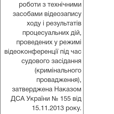
роботи з технічними
засобами відеозапису
ходу і результатів
процесуальних дій,
проведених у режимі
відеоконференції під час
судового засідання
(кримінального
провадження),
затверджена Наказом
ДСА України № 155 від
15.11.2013 року.