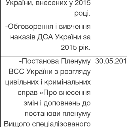
України, внесених у 2015
році.
-Обговорення і вивчення
наказів ДСА України за
2015 рік.
-Постанова Пленуму
30.05.20
ВСС України з розгляду
цивільних і кримінальних
справ «Про внесення
змін і доповнень до
постанови пленуму
Вищого спеціалізованого