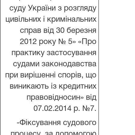
суду України з розгляду
цивільних і кримінальних
справ від 30 березня
2012 року № 5» «Про
практику застосування
судами законодавства
при вирішенні спорів, що
виникають із кредитних
правовідносин» від
07.02.2014 р. №7.
-Фіксування судового
процесу за допомогою