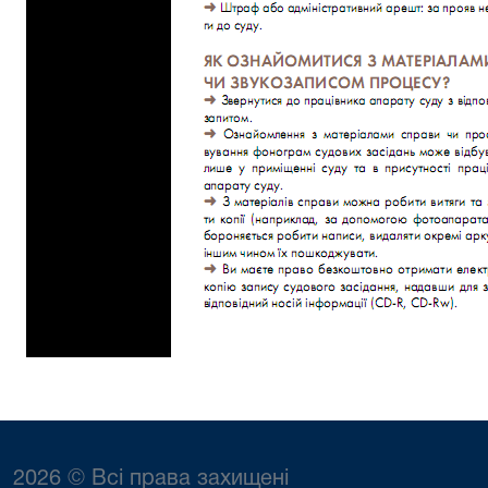
2026 © Всі права захищені