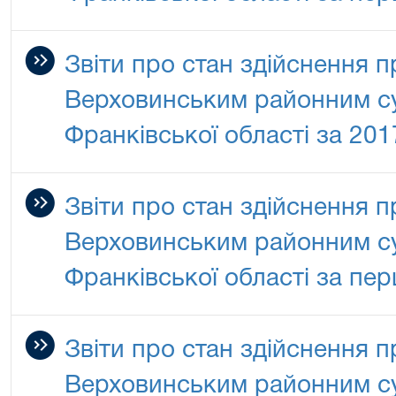
Звіти про стан здійснення 
Верховинським районним су
Франківської області за 201
Звіти про стан здійснення 
Верховинським районним су
Франківської області за пер
Звіти про стан здійснення 
Верховинським районним су