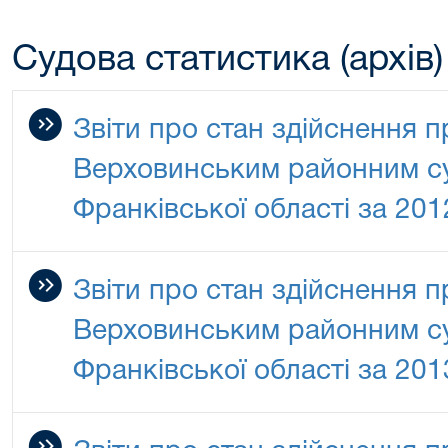
Судова статистика (архів)
Звіти про стан здійснення 
Верховинським районним су
Франківської області за 201
Звіти про стан здійснення 
Верховинським районним су
Франківської області за 201