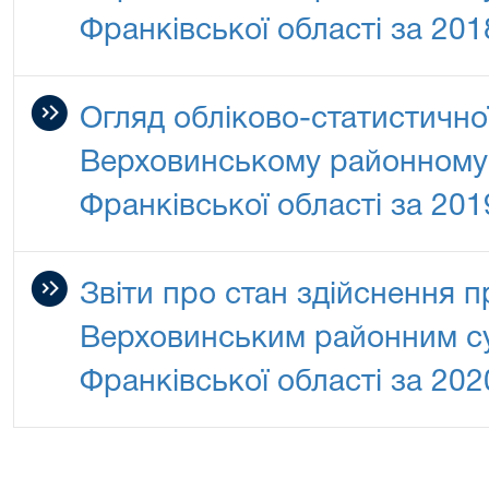
Франківської області за 201
Огляд обліково-статистично
Верховинському районному 
Франківської області за 201
Звіти про стан здійснення 
Верховинським районним су
Франківської області за 202