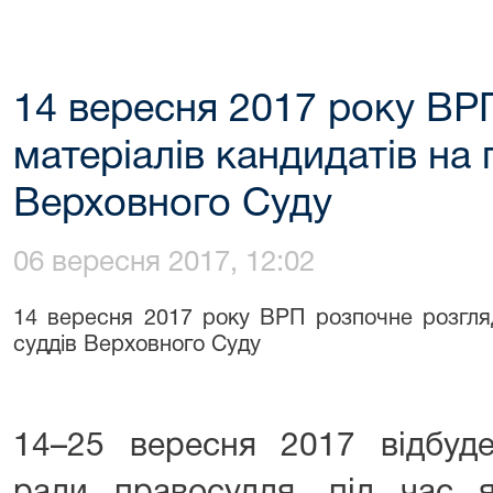
14 вересня 2017 року ВР
матеріалів кандидатів на 
Верховного Суду
06 вересня 2017, 12:02
14 вересня 2017 року ВРП розпочне розгляд
суддів Верховного Суду
14–25 вересня 2017 відбуде