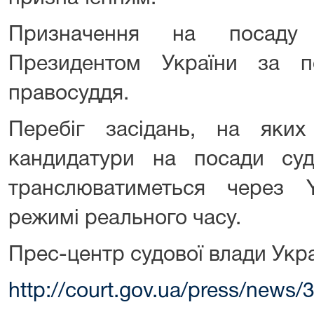
Призначення на посаду 
Президентом України за 
правосуддя.
Перебіг засідань, на яких
кандидатури на посади суд
транслюватиметься через 
режимі реального часу.
Прес-центр судової влади Укр
http://court.gov.ua/press/news