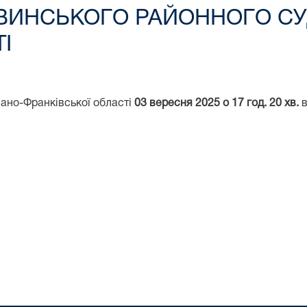
ВИНСЬКОГО РАЙОННОГО СУ
І
вано-Франківської області
03 вересня 2025 о 17 год. 20 хв.
в