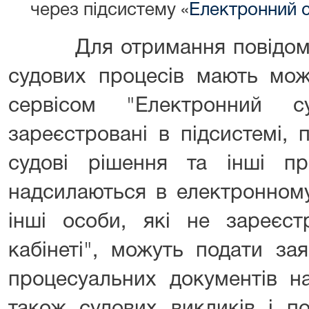
через підсистему «
Електронний 
Для отримання повідомлен
судових процесів мають мож
сервісом "Електронний с
зареєстровані в підсистемі, 
судові рішення та інші пр
надсилаються в електронному
інші особи, які не зареєст
кабінеті", можуть подати за
процесуальних документів н