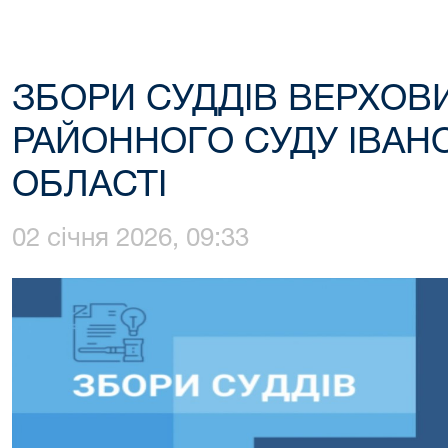
ЗБОРИ СУДДІВ ВЕРХОВ
РАЙОННОГО СУДУ ІВАН
ОБЛАСТІ
02 січня 2026, 09:33