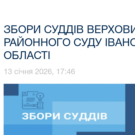
ЗБОРИ СУДДІВ ВЕРХОВ
РАЙОННОГО СУДУ ІВАН
ОБЛАСТІ
13 січня 2026, 17:46