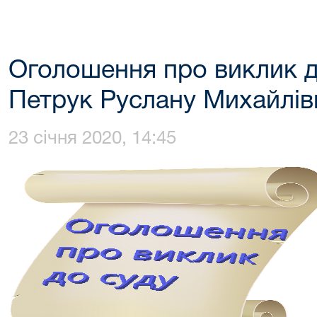
Оголошення про виклик д
Петрук Руслану Михайлів
23 січня 2020, 14:45