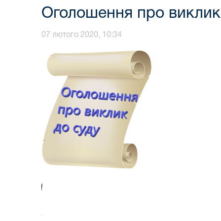
Оголошення про виклик 
07 лютого 2020, 10:34