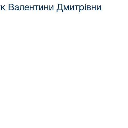
ук Валентини Дмитрівни