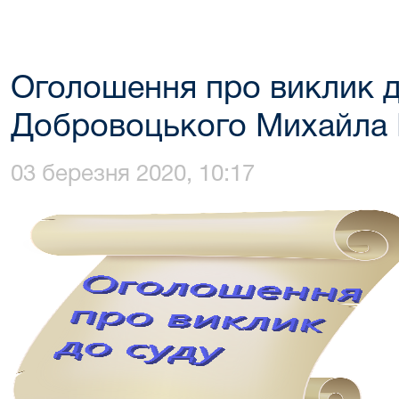
Оголошення про виклик д
Добровоцького Михайла 
03 березня 2020, 10:17