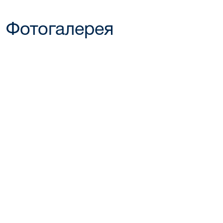
Фотогалерея