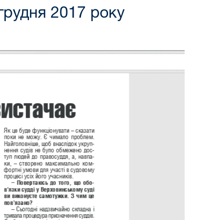
 грудня 2017 року