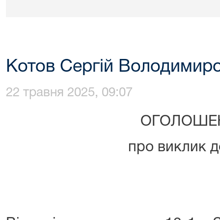
Котов Сергій Володимир
22 травня 2025, 09:07
ОГОЛОШЕ
про виклик д