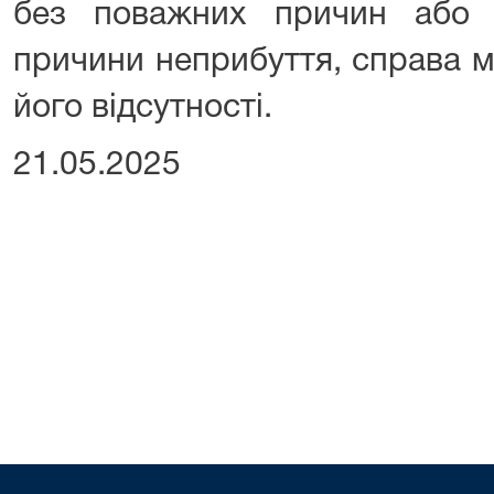
без поважних причин або 
причини неприбуття, справа м
його відсутності.
21.05.2025