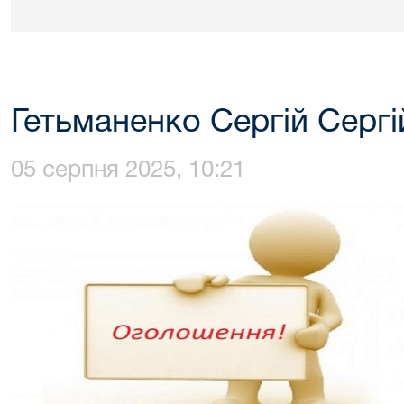
Гетьманенко Сергій Серг
05 серпня 2025, 10:21