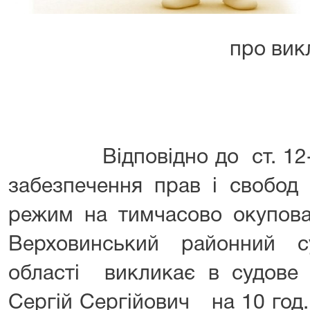
про виклик до
Відповідно до ст. 12-1 
забезпечення прав і свобод
режим на тимчасово окупован
Верховинський районний су
області викликає в судове 
Сергій Сергійович
на 10 год. 