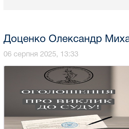
Доценко Олександр Мих
06 серпня 2025, 13:33