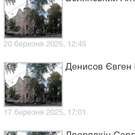
20 березня 2025, 12:45
Денисов Євген 
17 березня 2025, 17:01