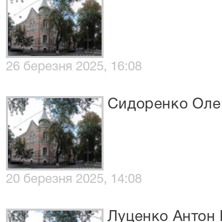
26 березня 2025, 16:08
Сидоренко Оле
20 березня 2025, 14:08
Луценко Антон