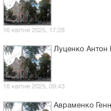
16 квітня 2025, 17:28
Луценко Антон
16 квітня 2025, 09:43
Авраменко Ген