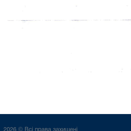
2026 © Всі права захищені