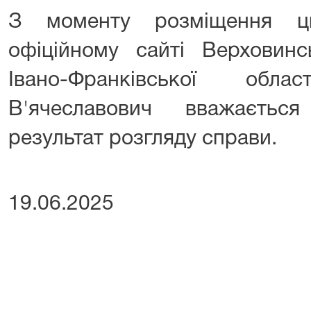
З моменту розміщення ц
офіційному сайті Верховинс
Івано-Франківської обл
В'ячеславович вважаєтьс
результат розгляду справи.
19.06.2025