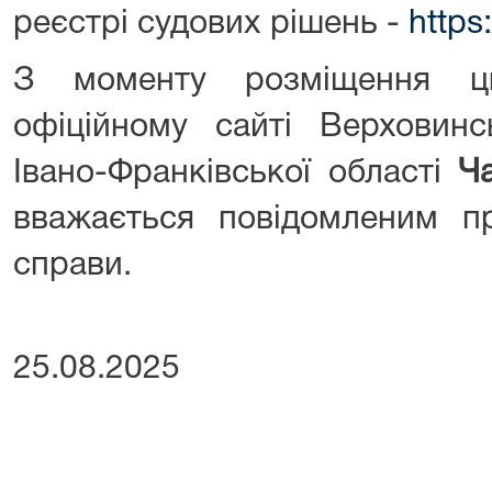
реєстрі судових рішень -
https
З моменту розміщення ц
офіційному сайті Верховинс
Івано-Франківської області
Ч
вважається повідомленим пр
справи.
25.08.2025