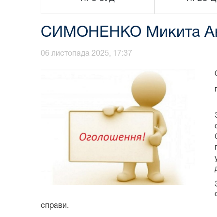
СИМОНЕНКО Микита Ан
06 листопада 2025, 17:37
справи.