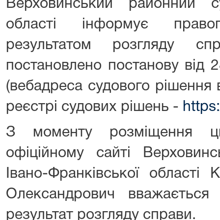
Верховинський районний су
області інформує прав
результатом розгляду с
постановлено постанову від 
(вебадреса судового рішення
реєстрі судових рішень -
https
З моменту розміщення ц
офіційному сайті Верховинс
Івано-Франківської області
Олександрович вважається
результат розгляду справи.