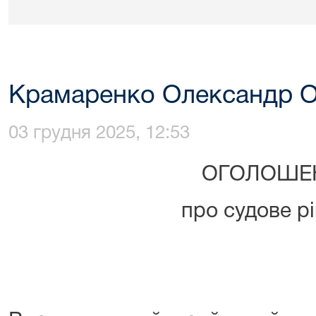
Крамаренко Олександр 
03 грудня 2025, 12:53
ОГОЛОШЕ
про судове р