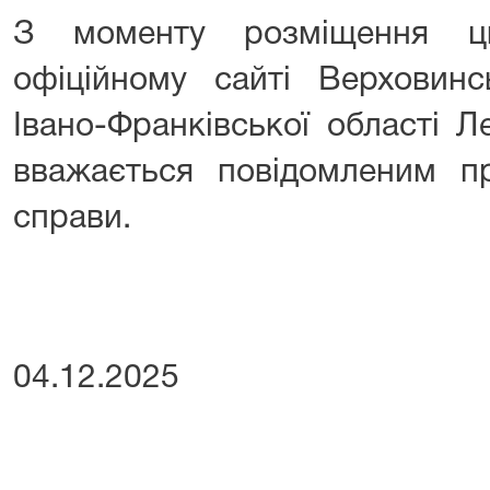
З моменту розміщення ц
офіційному сайті Верховинс
Івано-Франківської області 
вважається повідомленим пр
справи.
04.12.2025