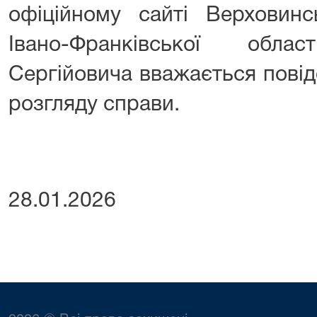
офіційному сайті Верховинс
Івано-Франківської обл
Сергійовича вважається пові
розгляду справи.
28.01.2026