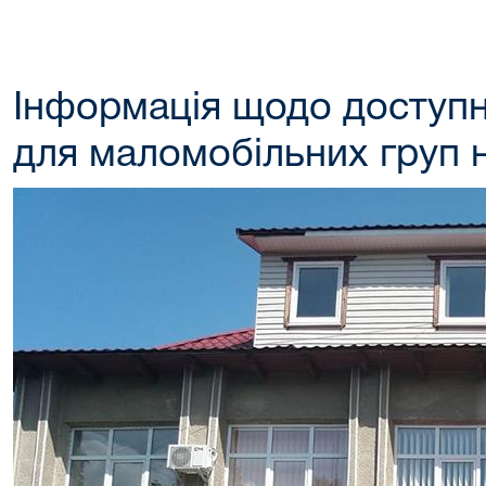
Інформація щодо доступно
для маломобільних груп 