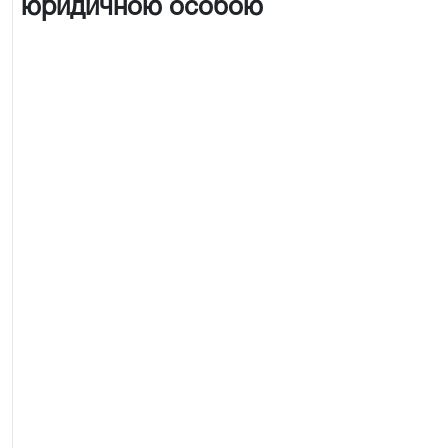
юридичною особою