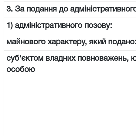
3. За подання до адміністративного
1) адміністративного позову:
майнового характеру, який подано
суб'єктом владних повноважень,
особою