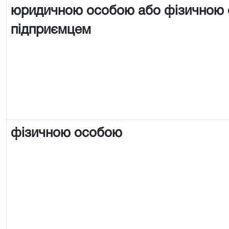
юридичною особою або фізичною
підприємцем
фізичною особою