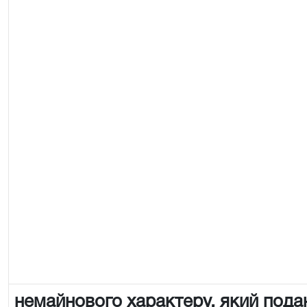
немайнового характеру, який пода