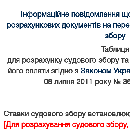
Інформаційне повідомлення щ
розрахункових документів на перек
збору
Таблиця
для розрахунку судового збору та
його сплати згідно з
Законом Украї
08 липня 2011 року № 36
Ставки судового збору встановлюют
[Для розрахування судового збору,