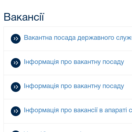
Вакансії
Вакантна посада державного слу
Інформація про вакантну посаду
Інформація про вакантну посаду
Інформація про вакансії в апараті 