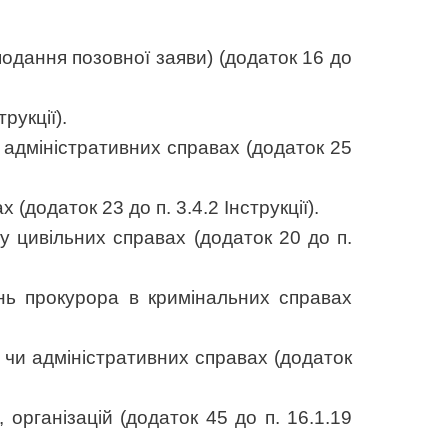
подання позовної заяви) (додаток 16 до
трукції).
 адміністративних справах (додаток 25
(додаток 23 до п. 3.4.2 Інструкції).
у цивільних справах (додаток 20 до п.
ань прокурора в кримінальних справах
 чи адміністративних справах (додаток
 організацій (додаток 45 до п. 16.1.19