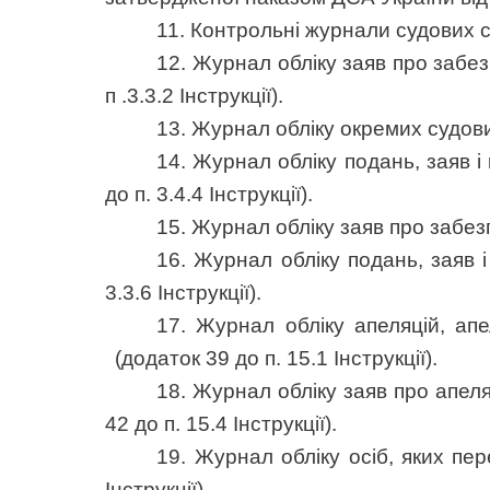
11. Контрольні журнали судових с
12. Журнал обліку заяв про забез
п .3.3.2 Інструкції).
13. Журнал обліку окремих судови
14. Журнал обліку подань, заяв 
до п. 3.4.4 Інструкції).
15. Журнал обліку заяв про забезп
16. Журнал обліку подань, заяв 
3.3.6 Інструкції).
17. Журнал обліку апеляцій, ап
(додаток 39 до п. 15.1 Інструкції).
18. Журнал обліку заяв про апел
42 до п. 15.4 Інструкції).
19. Журнал обліку осіб, яких пер
Інструкції).