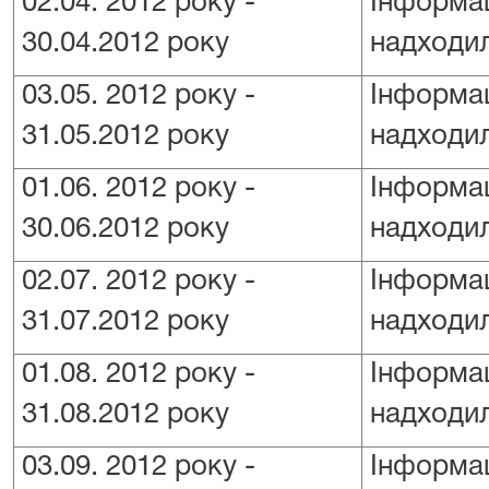
02.04.
2012 року -
Інформац
30.04.2012 року
надходил
03.05.
2012 року -
Інформац
31.05.2012 року
надходил
01.06.
2012 року -
Інформац
30.06.2012 року
надходил
02.07.
2012 року -
Інформац
31.07.2012 року
надходил
01.08.
2012 року -
Інформац
31.08.2012 року
надходил
03.09. 2012 року -
Інформац