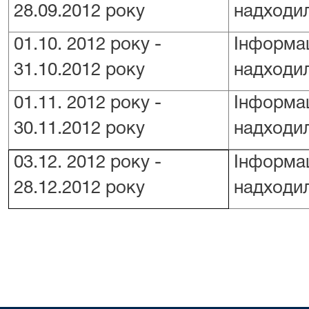
28.09.2012 року
надходил
01.10.
2012 року -
Інформац
31.10.2012 року
надходил
01.11.
2012 року -
Інформац
30.11.2012 року
надходил
03.12.
2012 року -
Інформац
28.12.2012 року
надходил