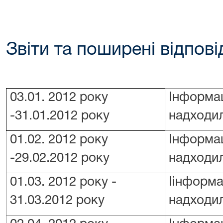
Звіти та поширені відпові
03.01. 2012 року
Інформац
-31.01.2012 року
надходил
01.02.
2012 року
Інформац
-29.02.2012 року
надходил
01.03.
2012 року -
Іінформа
31.03.2012 року
надходил