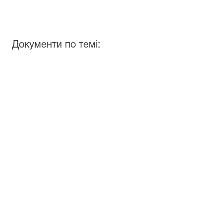
Документи по темі: