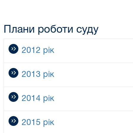
Плани роботи суду
2012 рік
2013 рік
2014 рік
2015 рік