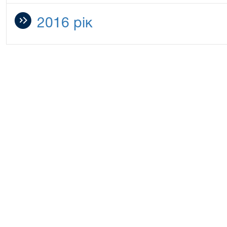
2016 рік