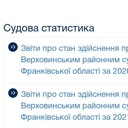
Судова статистика
Звіти про стан здійснення 
Верховинським районним су
Франківської області за 202
Звіти про стан здійснення 
Верховинським районним су
Франківської області за 202