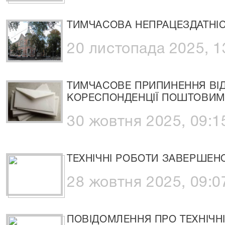
ТИМЧАСОВА НЕПРАЦЕЗДАТНІСТ
20 листопада 2025, 1
ТИМЧАСОВЕ ПРИПИНЕННЯ ВІД
КОРЕСПОНДЕНЦІЇ ПОШТОВИМ
30 жовтня 2025, 09:1
ТЕХНІЧНІ РОБОТИ ЗАВЕРШЕН
28 жовтня 2025, 09:0
ПОВІДОМЛЕННЯ ПРО ТЕХНІЧН