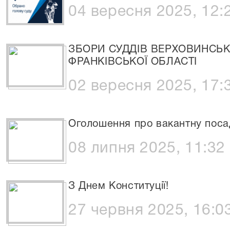
04 вересня 2025, 12:
ЗБОРИ СУДДІВ ВЕРХОВИНСЬК
ФРАНКІВСЬКОЇ ОБЛАСТІ
02 вересня 2025, 17:
Оголошення про вакантну посад
08 липня 2025, 11:32
З Днем Конституції!
27 червня 2025, 16:0