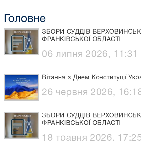
Головне
ЗБОРИ СУДДІВ ВЕРХОВИНСЬК
ФРАНКІВСЬКОЇ ОБЛАСТІ
06 липня 2026, 11:31
Вітання з Днем Конституції Укра
26 червня 2026, 16:1
ЗБОРИ СУДДІВ ВЕРХОВИНСЬК
ФРАНКІВСЬКОЇ ОБЛАСТІ
18 травня 2026, 17:2