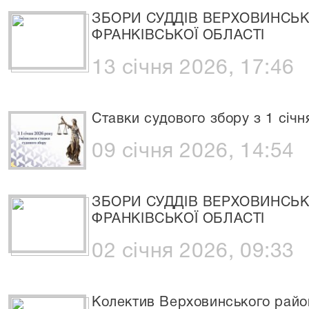
ЗБОРИ СУДДІВ ВЕРХОВИНСЬК
ФРАНКІВСЬКОЇ ОБЛАСТІ
13 січня 2026, 17:46
Ставки судового збору з 1 січн
09 січня 2026, 14:54
ЗБОРИ СУДДІВ ВЕРХОВИНСЬК
ФРАНКІВСЬКОЇ ОБЛАСТІ
02 січня 2026, 09:33
Колектив Верховинського район