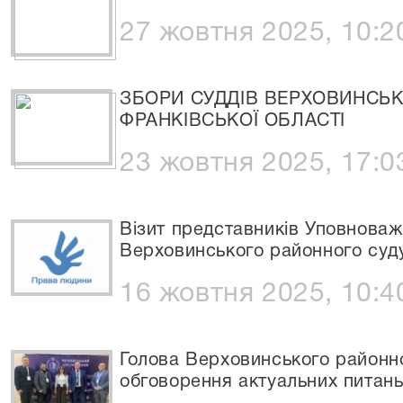
27 жовтня 2025, 10:2
ЗБОРИ СУДДІВ ВЕРХОВИНСЬК
ФРАНКІВСЬКОЇ ОБЛАСТІ
23 жовтня 2025, 17:0
Візит представників Уповноваж
Верховинського районного суд
16 жовтня 2025, 10:4
Голова Верховинського районн
обговорення актуальних питань